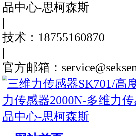
|
技术：18755160870
|
官方邮箱：service@seksens