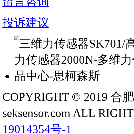
留言咨询
投诉建议
COPYRIGHT © 201
seksensor.com ALL RIG
19014354号-1