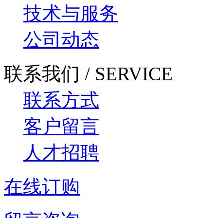
技术与服务
公司动态
联系我们 / SERVICE
联系方式
客户留言
人才招聘
在线订购