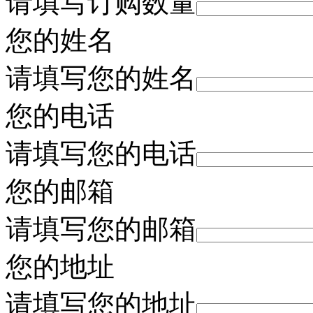
请填写订购数量
您的姓名
请填写您的姓名
您的电话
请填写您的电话
您的邮箱
请填写您的邮箱
您的地址
请填写您的地址