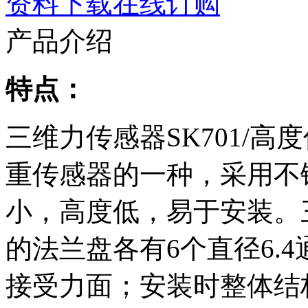
资料下载
在线订购
产品介绍
特点：
三维力传感器SK701/高
重传感器的一种，采用不
小，高度低，易于安装。三
的法兰盘各有6个直径6.
接受力面；安装时整体结