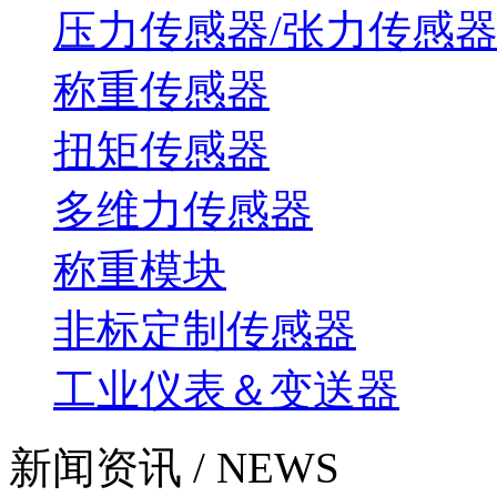
压力传感器/张力传感
称重传感器
扭矩传感器
多维力传感器
称重模块
非标定制传感器
工业仪表＆变送器
新闻资讯 / NEWS