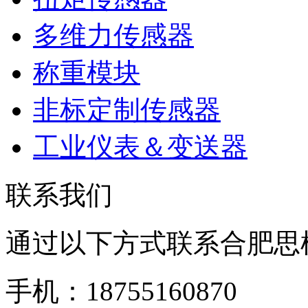
多维力传感器
称重模块
非标定制传感器
工业仪表＆变送器
联系我们
通过以下方式联系合肥思
手机：18755160870