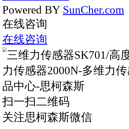
Powered BY
SunCher.com
在线咨询
在线咨询
扫一扫二维码
关注思柯森斯微信