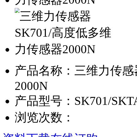
产品名称：
三维力传感器
2000N
产品型号：
SK701/SKT
浏览次数：