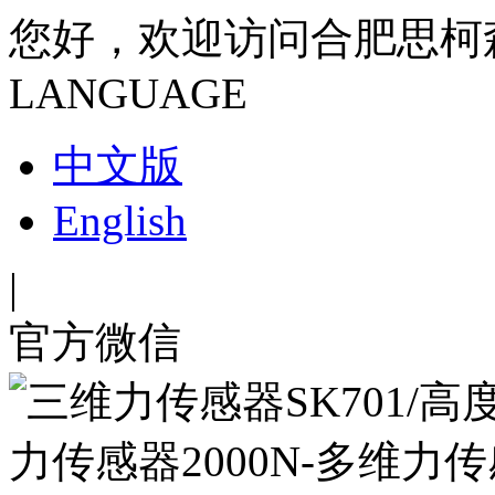
您好，欢迎访问合肥思柯
LANGUAGE
中文版
English
|
官方微信