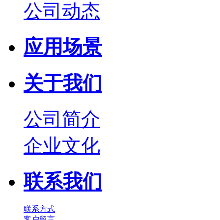
公司动态
应用场景
关于我们
公司简介
企业文化
联系我们
联系方式
客户留言