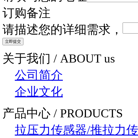
订购备注
请描述您的详细需求，
关于我们 / ABOUT us
公司简介
企业文化
产品中心 / PRODUCTS
拉压力传感器/推拉力