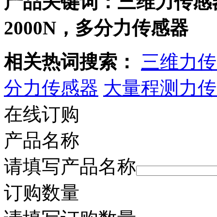
产品关键词：三维力传感
2000N，多分力传感器
相关热词搜索：
三维力传
分力传感器
大量程测力传
在线订购
产品名称
请填写产品名称
订购数量