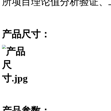
所项目理论值分析验证、
产品尺寸：
产品参数：