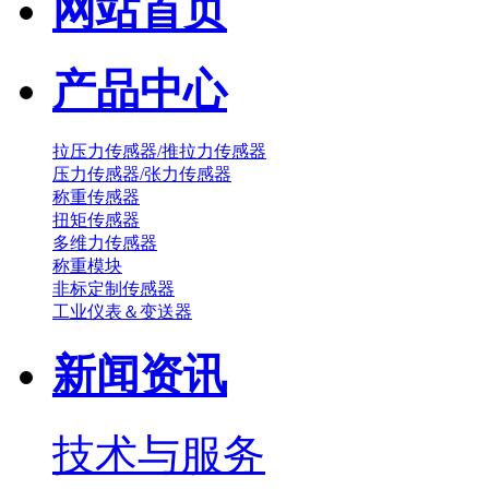
网站首页
产品中心
拉压力传感器/推拉力传感器
压力传感器/张力传感器
称重传感器
扭矩传感器
多维力传感器
称重模块
非标定制传感器
工业仪表＆变送器
新闻资讯
技术与服务