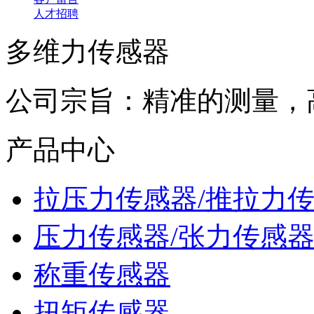
人才招聘
多维力传感器
公司宗旨：精准的测量，
产品中心
拉压力传感器/推拉力
压力传感器/张力传感
称重传感器
扭矩传感器