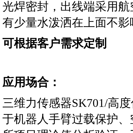
光焊密封，出线端采用航空
有少量水泼洒在上面不影
可根据客户需求定制
应用场合：
三维力传感器SK701/高
于机器人手臂过载保护、