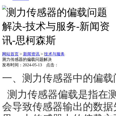
网站首页
>
新闻资讯
>
技术与服务
测力传感器的偏载问题解决
发布时间：2024-05-13 点击：
一、测力传感器中的偏载
测力传感器偏载是指在测
会导致传感器输出的数据