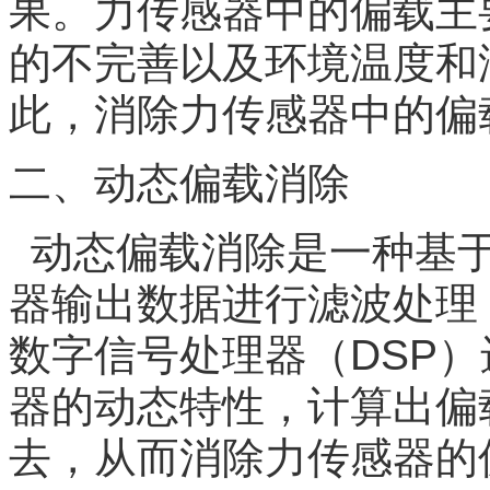
果。力传感器中的偏载主
的不完善以及环境温度和
此，消除力传感器中的偏
二、动态偏载消除
动态偏载消除是一种基于
器输出数据进行滤波处理
数字信号处理器（
DSP
）
器的动态特性，计算出偏
去，从而消除力传感器的