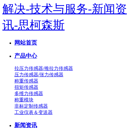
网站首页
产品中心
拉压力传感器/推拉力传感器
压力传感器/张力传感器
称重传感器
扭矩传感器
多维力传感器
称重模块
非标定制传感器
工业仪表＆变送器
新闻资讯