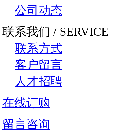
公司动态
联系我们 / SERVICE
联系方式
客户留言
人才招聘
在线订购
留言咨询