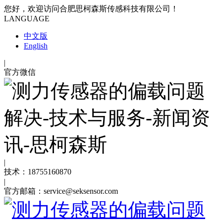
您好，欢迎访问合肥思柯森斯传感科技有限公司！
LANGUAGE
中文版
English
|
官方微信
|
技术：18755160870
|
官方邮箱：service@seksensor.com