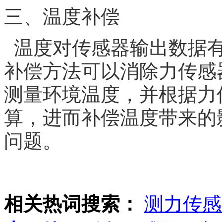
三、温度补偿
温度对传感器输出数据有
补偿方法可以消除力传感
测量环境温度，并根据力
算，进而补偿温度带来的
问题。
相关热词搜索：
测力传感