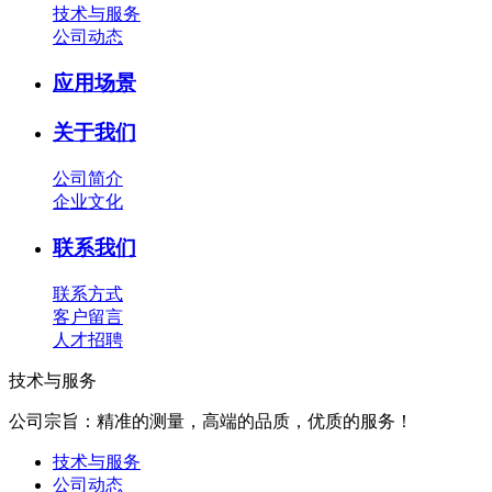
技术与服务
公司动态
应用场景
关于我们
公司简介
企业文化
联系我们
联系方式
客户留言
人才招聘
技术与服务
公司宗旨：精准的测量，高端的品质，优质的服务！
技术与服务
公司动态