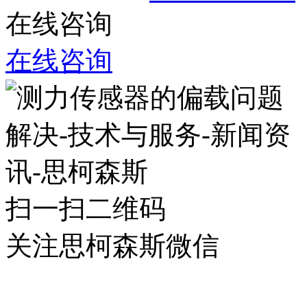
在线咨询
在线咨询
扫一扫二维码
关注思柯森斯微信