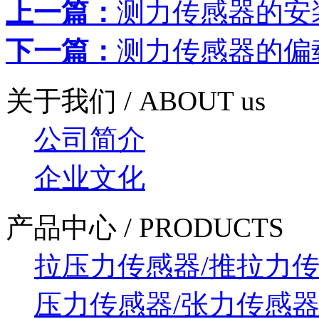
上一篇：
测力传感器的安装
下一篇：
测力传感器的偏载问
关于我们 / ABOUT us
公司简介
企业文化
产品中心 / PRODUCTS
拉压力传感器/推拉力
压力传感器/张力传感