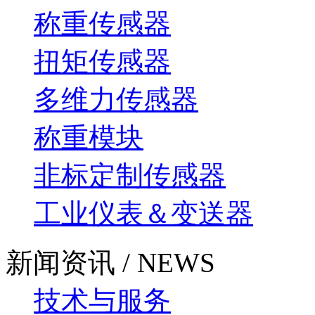
称重传感器
扭矩传感器
多维力传感器
称重模块
非标定制传感器
工业仪表＆变送器
新闻资讯 / NEWS
技术与服务