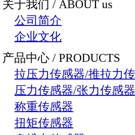
关于我们 / ABOUT us
公司简介
企业文化
产品中心 / PRODUCTS
拉压力传感器/推拉力
压力传感器/张力传感
称重传感器
扭矩传感器