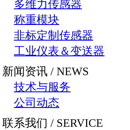
多维力传感器
称重模块
非标定制传感器
工业仪表＆变送器
新闻资讯 / NEWS
技术与服务
公司动态
联系我们 / SERVICE