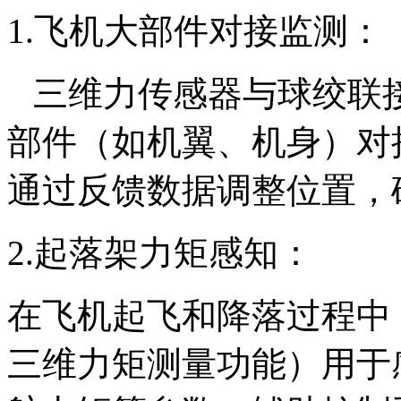
1.飞机大部件对接监测：
三维力传感器与球绞联
部件（如机翼、机身）对
通过反馈数据调整位置，
2.起落架力矩感知：
在飞机起飞和降落过程中
三维力矩测量功能）用于