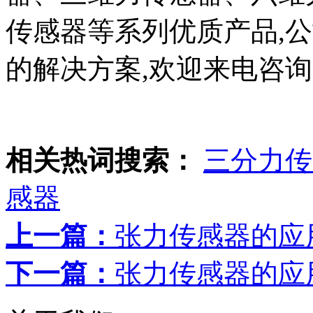
传感器等系列优质产品,
的解决方案,欢迎来电咨
相关热词搜索：
三分力传
感器
上一篇：
张力传感器的应用
下一篇：
张力传感器的应用