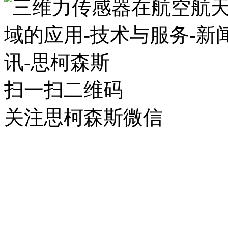
扫一扫二维码
关注思柯森斯微信