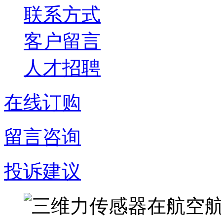
联系方式
客户留言
人才招聘
在线订购
留言咨询
投诉建议