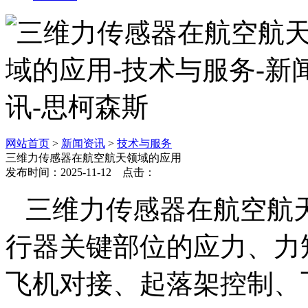
网站首页
>
新闻资讯
>
技术与服务
三维力传感器在航空航天领域的应用
发布时间：2025-11-12 点击：
三维力传感器在航空航
行器关键部位的应力、力
飞机对接、起落架控制、