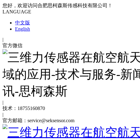
您好，欢迎访问合肥思柯森斯传感科技有限公司！
LANGUAGE
中文版
English
|
官方微信
|
技术：18755160870
|
官方邮箱：service@seksensor.com