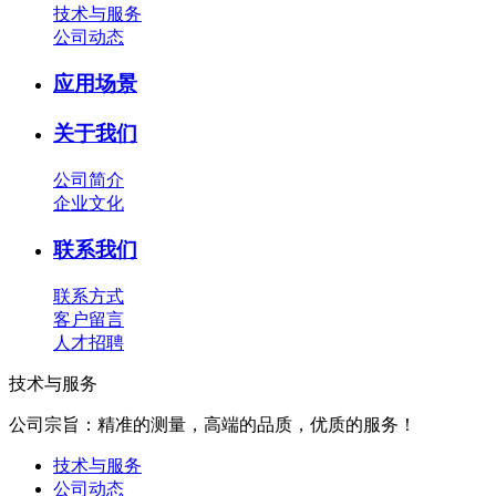
技术与服务
公司动态
应用场景
关于我们
公司简介
企业文化
联系我们
联系方式
客户留言
人才招聘
技术与服务
公司宗旨：精准的测量，高端的品质，优质的服务！
技术与服务
公司动态