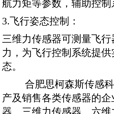
航力矩等参数，辅助控制
3.飞行姿态控制：
三维力传感器可测量飞行
力，为飞行控制系统提供
态。
合肥思柯森斯传感科技
产及销售各类传感器的企
器
、三维力传感器
、六维