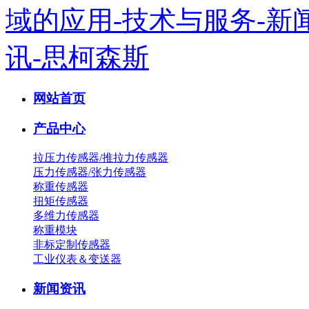
网站首页
产品中心
拉压力传感器/推拉力传感器
压力传感器/张力传感器
称重传感器
扭矩传感器
多维力传感器
称重模块
非标定制传感器
工业仪表＆变送器
新闻资讯